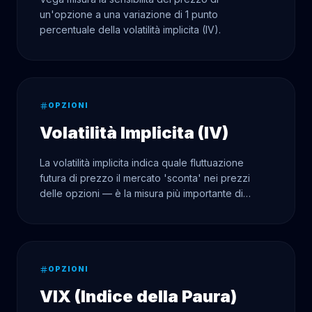
un'opzione a una variazione di 1 punto
percentuale della volatilità implicita (IV).
OPZIONI
Volatilità Implicita (IV)
La volatilità implicita indica quale fluttuazione
futura di prezzo il mercato 'sconta' nei prezzi
delle opzioni — è la misura più importante di
incertezza e pricing delle opzioni.
OPZIONI
VIX (Indice della Paura)