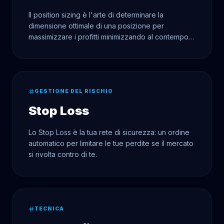
Il position sizing è l'arte di determinare la
dimensione ottimale di una posizione per
massimizzare i profitti minimizzando al contempo i
rischi di rovina.
GESTIONE DEL RISCHIO
Stop Loss
Lo Stop Loss è la tua rete di sicurezza: un ordine
automatico per limitare le tue perdite se il mercato
si rivolta contro di te.
TECNICA