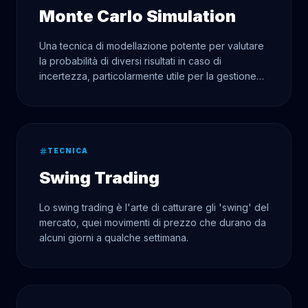
Monte Carlo Simulation
Una tecnica di modellazione potente per valutare
la probabilità di diversi risultati in caso di
incertezza, particolarmente utile per la gestione
dei rischi e il processo decisionale.
TECNICA
Swing Trading
Lo swing trading è l'arte di catturare gli 'swing' del
mercato, quei movimenti di prezzo che durano da
alcuni giorni a qualche settimana.