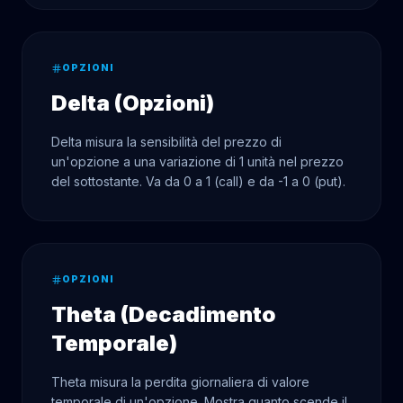
OPZIONI
Delta (Opzioni)
Delta misura la sensibilità del prezzo di
un'opzione a una variazione di 1 unità nel prezzo
del sottostante. Va da 0 a 1 (call) e da -1 a 0 (put).
OPZIONI
Theta (Decadimento
Temporale)
Theta misura la perdita giornaliera di valore
temporale di un'opzione. Mostra quanto scende il