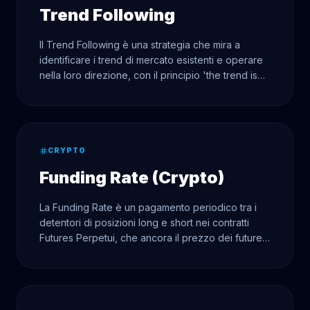
Trend Following
Il Trend Following è una strategia che mira a
identificare i trend di mercato esistenti e operare
nella loro direzione, con il principio 'the trend is
your friend'.
CRYPTO
Funding Rate (Crypto)
La Funding Rate è un pagamento periodico tra i
detentori di posizioni long e short nei contratti
Futures Perpetui, che ancora il prezzo dei futures
al prezzo spot.