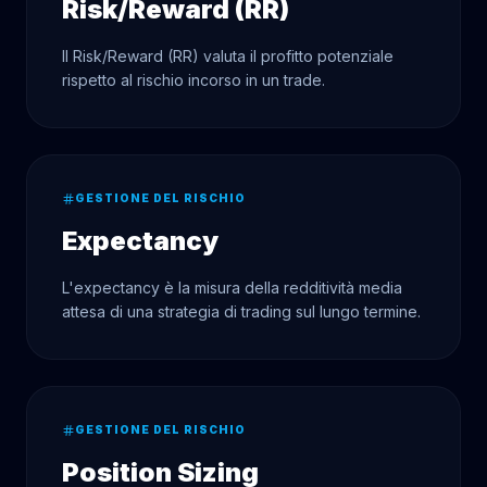
Risk/Reward (RR)
Il Risk/Reward (RR) valuta il profitto potenziale
rispetto al rischio incorso in un trade.
GESTIONE DEL RISCHIO
Expectancy
L'expectancy è la misura della redditività media
attesa di una strategia di trading sul lungo termine.
GESTIONE DEL RISCHIO
Position Sizing