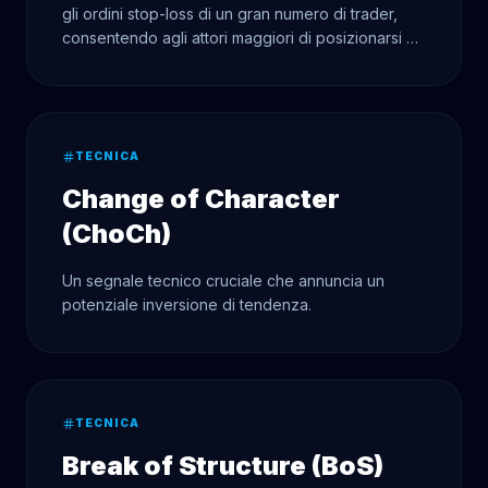
gli ordini stop-loss di un gran numero di trader,
consentendo agli attori maggiori di posizionarsi a
prezzi vantaggiosi.
TECNICA
Change of Character
(ChoCh)
Un segnale tecnico cruciale che annuncia un
potenziale inversione di tendenza.
TECNICA
Break of Structure (BoS)