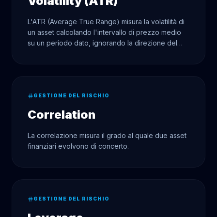
Volatility (ATR)
L'ATR (Average True Range) misura la volatilità di
un asset calcolando l'intervallo di prezzo medio
su un periodo dato, ignorando la direzione del
movimento.
GESTIONE DEL RISCHIO
Correlation
La correlazione misura il grado al quale due asset
finanziari evolvono di concerto.
GESTIONE DEL RISCHIO