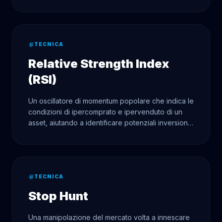
TECNICA
Relative Strength Index
(RSI)
Un oscillatore di momentum popolare che indica le
condizioni di ipercomprato e ipervenduto di un
asset, aiutando a identificare potenziali inversioni
di tendenza.
TECNICA
Stop Hunt
Una manipolazione del mercato volta a innescare