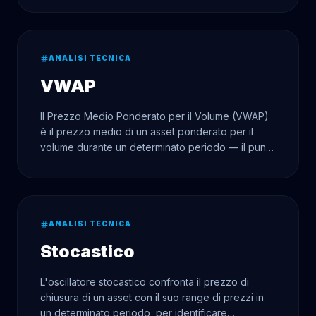
ANALISI TECNICA
VWAP
Il Prezzo Medio Ponderato per il Volume (VWAP)
è il prezzo medio di un asset ponderato per il
volume durante un determinato periodo — il punto
di riferimento più importante per i trader
istituzionali.
ANALISI TECNICA
Stocastico
L'oscillatore stocastico confronta il prezzo di
chiusura di un asset con il suo range di prezzi in
un determinato periodo, per identificare