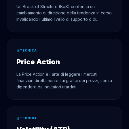
Un Break of Structure (BoS) conferma un
cambiamento di direzione della tendenza in corso
invalidando l'ultimo livello di supporto o di
resistenza significativo.
TECNICA
Price Action
La Price Action è l'arte di leggere i mercati
finanziari direttamente sui grafici dei prezzi, senza
dipendere da indicatori ritardati.
TECNICA