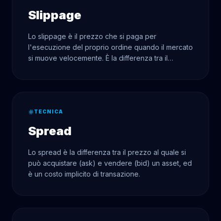
Slippage
Lo slippage è il prezzo che si paga per
l'esecuzione del proprio ordine quando il mercato
si muove velocemente. È la differenza tra il
prezzo previsto e il prezzo realmente eseguito.
TECNICA
Spread
Lo spread è la differenza tra il prezzo al quale si
può acquistare (ask) e vendere (bid) un asset, ed
è un costo implicito di transazione.