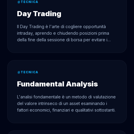
TECNICA
Day Trading
Il Day Trading è l'arte di cogliere opportunità
intraday, aprendo e chiudendo posizioni prima
della fine della sessione di borsa per evitare i
rischi overnight.
TECNICA
Fundamental Analysis
L'analisi fondamentale è un metodo di valutazione
del valore intrinseco di un asset esaminando i
fattori economici, finanziari e qualitativi sottostanti.