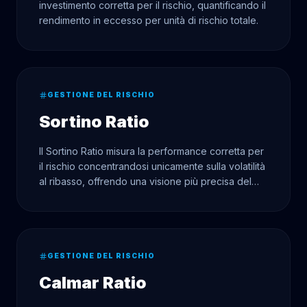
investimento corretta per il rischio, quantificando il
rendimento in eccesso per unità di rischio totale.
GESTIONE DEL RISCHIO
Sortino Ratio
Il Sortino Ratio misura la performance corretta per
il rischio concentrandosi unicamente sulla volatilità
al ribasso, offrendo una visione più precisa del
rischio rispetto allo Sharpe Ratio.
GESTIONE DEL RISCHIO
Calmar Ratio