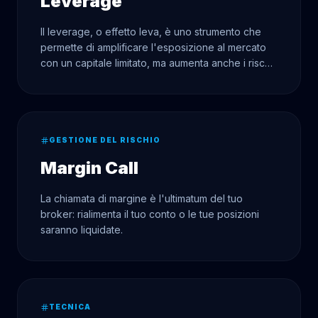
Leverage
Il leverage, o effetto leva, è uno strumento che
permette di amplificare l'esposizione al mercato
con un capitale limitato, ma aumenta anche i rischi
di perdite.
GESTIONE DEL RISCHIO
Margin Call
La chiamata di margine è l'ultimatum del tuo
broker: rialimenta il tuo conto o le tue posizioni
saranno liquidate.
TECNICA