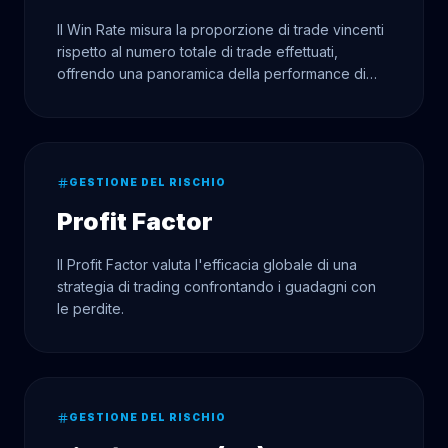
Il Win Rate misura la proporzione di trade vincenti
rispetto al numero totale di trade effettuati,
offrendo una panoramica della performance di
una strategia.
GESTIONE DEL RISCHIO
Profit Factor
Il Profit Factor valuta l'efficacia globale di una
strategia di trading confrontando i guadagni con
le perdite.
GESTIONE DEL RISCHIO