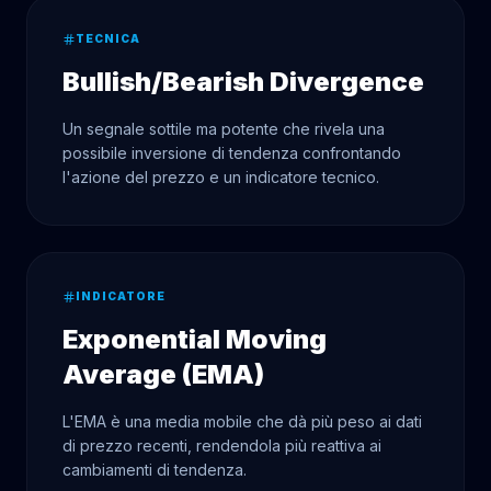
TECNICA
Bullish/Bearish Divergence
Un segnale sottile ma potente che rivela una
possibile inversione di tendenza confrontando
l'azione del prezzo e un indicatore tecnico.
INDICATORE
Exponential Moving
Average (EMA)
L'EMA è una media mobile che dà più peso ai dati
di prezzo recenti, rendendola più reattiva ai
cambiamenti di tendenza.