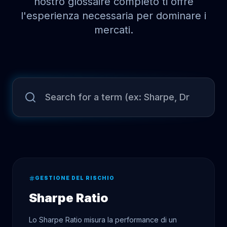
nostro glossaire completo ti offre
l'esperienza necessaria per dominare i
mercati.
Search for a term (ex: Sharpe, Drawdown, Order Block.
GESTIONE DEL RISCHIO
Sharpe Ratio
Lo Sharpe Ratio misura la performance di un