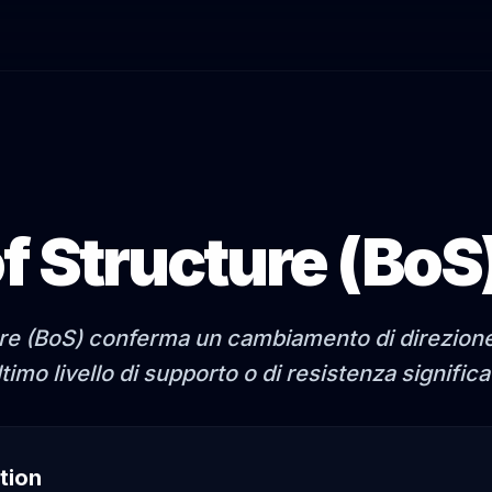
f Structure (BoS
re (BoS) conferma un cambiamento di direzione
timo livello di supporto o di resistenza significa
tion