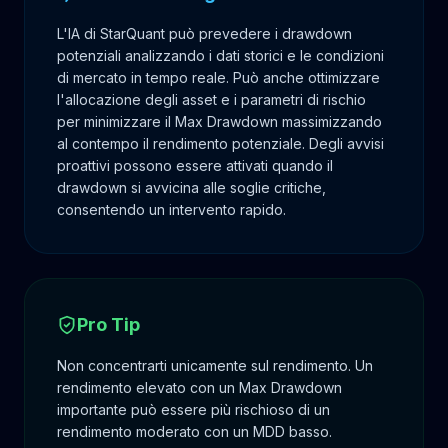
L'IA di StarQuant può prevedere i drawdown
potenziali analizzando i dati storici e le condizioni
di mercato in tempo reale. Può anche ottimizzare
l'allocazione degli asset e i parametri di rischio
per minimizzare il Max Drawdown massimizzando
al contempo il rendimento potenziale. Degli avvisi
proattivi possono essere attivati quando il
drawdown si avvicina alle soglie critiche,
consentendo un intervento rapido.
Pro Tip
Non concentrarti unicamente sul rendimento. Un
rendimento elevato con un Max Drawdown
importante può essere più rischioso di un
rendimento moderato con un MDD basso.