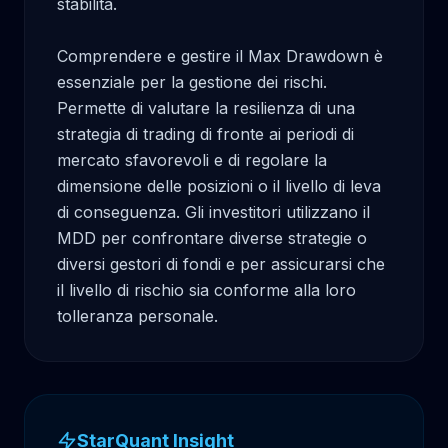
stabilità.

Comprendere e gestire il Max Drawdown è 
essenziale per la gestione dei rischi. 
Permette di valutare la resilienza di una 
strategia di trading di fronte ai periodi di 
mercato sfavorevoli e di regolare la 
dimensione delle posizioni o il livello di leva 
di conseguenza. Gli investitori utilizzano il 
MDD per confrontare diverse strategie o 
diversi gestori di fondi e per assicurarsi che 
il livello di rischio sia conforme alla loro 
tolleranza personale.
StarQuant Insight