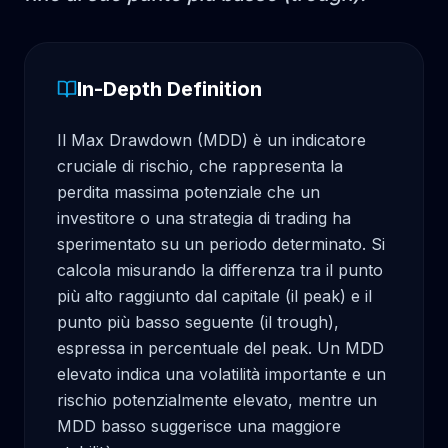
In-Depth Definition
Il Max Drawdown (MDD) è un indicatore 
cruciale di rischio, che rappresenta la 
perdita massima potenziale che un 
investitore o una strategia di trading ha 
sperimentato su un periodo determinato. Si 
calcola misurando la differenza tra il punto 
più alto raggiunto dal capitale (il peak) e il 
punto più basso seguente (il trough), 
espressa in percentuale del peak. Un MDD 
elevato indica una volatilità importante e un 
rischio potenzialmente elevato, mentre un 
MDD basso suggerisce una maggiore 