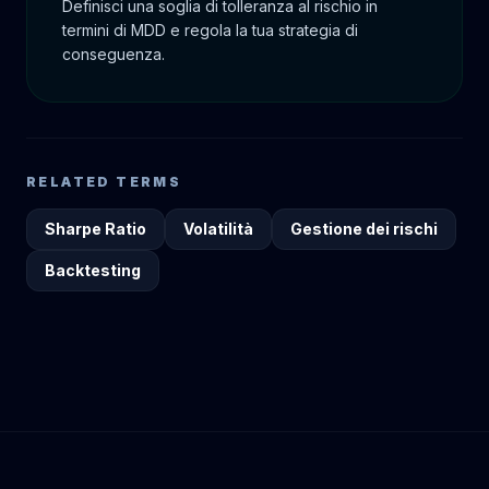
Definisci una soglia di tolleranza al rischio in
termini di MDD e regola la tua strategia di
conseguenza.
RELATED TERMS
Sharpe Ratio
Volatilità
Gestione dei rischi
Backtesting