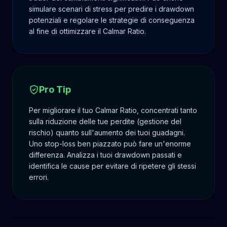
simulare scenari di stress per predire i drawdown
potenziali e regolare le strategie di conseguenza
al fine di ottimizzare il Calmar Ratio.
Pro Tip
Per migliorare il tuo Calmar Ratio, concentrati tanto
sulla riduzione delle tue perdite (gestione del
rischio) quanto sull'aumento dei tuoi guadagni.
Uno stop-loss ben piazzato può fare un'enorme
differenza. Analizza i tuoi drawdown passati e
identifica le cause per evitare di ripetere gli stessi
errori.