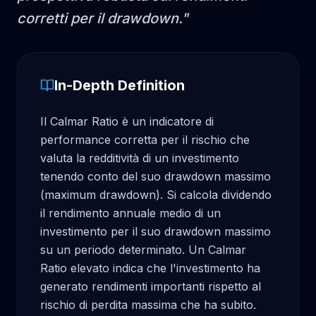
corretti per il drawdown.
"
In-Depth Definition
Il Calmar Ratio è un indicatore di 
performance corretta per il rischio che 
valuta la redditività di un investimento 
tenendo conto del suo drawdown massimo 
(maximum drawdown). Si calcola dividendo 
il rendimento annuale medio di un 
investimento per il suo drawdown massimo 
su un periodo determinato. Un Calmar 
Ratio elevato indica che l'investimento ha 
generato rendimenti importanti rispetto al 
rischio di perdita massima che ha subito.
