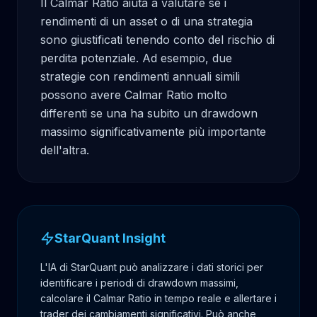
Il Calmar Ratio aiuta a valutare se i 
rendimenti di un asset o di una strategia 
sono giustificati tenendo conto del rischio di 
perdita potenziale. Ad esempio, due 
strategie con rendimenti annuali simili 
possono avere Calmar Ratio molto 
differenti se una ha subito un drawdown 
massimo significativamente più importante 
dell'altra.
StarQuant Insight
L'IA di StarQuant può analizzare i dati storici per
identificare i periodi di drawdown massimi,
calcolare il Calmar Ratio in tempo reale e allertare i
trader dei cambiamenti significativi. Può anche