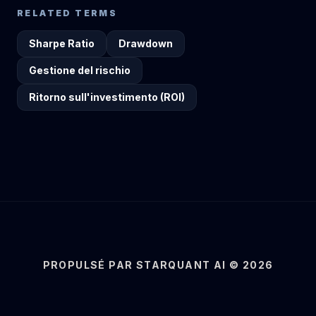
RELATED TERMS
Sharpe Ratio
Drawdown
Gestione del rischio
Ritorno sull'investimento (ROI)
PROPULSÉ PAR STARQUANT AI © 2026