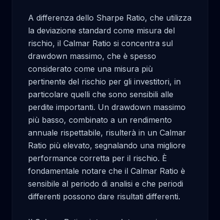
A differenza dello Sharpe Ratio, che utilizza 
la deviazione standard come misura del 
rischio, il Calmar Ratio si concentra sul 
drawdown massimo, che è spesso 
considerato come una misura più 
pertinente del rischio per gli investitori, in 
particolare quelli che sono sensibili alle 
perdite importanti. Un drawdown massimo 
più basso, combinato a un rendimento 
annuale rispettabile, risulterà in un Calmar 
Ratio più elevato, segnalando una migliore 
performance corretta per il rischio. È 
fondamentale notare che il Calmar Ratio è 
sensibile al periodo di analisi e che periodi 
differenti possono dare risultati differenti.
