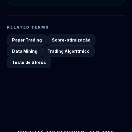
RELATED TERMS
Paper Trading
Sobre-otimização
Data Mining
Trading Algorítmico
Teste de Stress