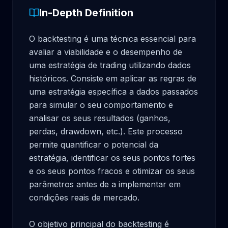
In-Depth Definition
O backtesting é uma técnica essencial para 
avaliar a viabilidade e o desempenho de 
uma estratégia de trading utilizando dados 
históricos. Consiste em aplicar as regras de 
uma estratégia específica a dados passados 
para simular o seu comportamento e 
analisar os seus resultados (ganhos, 
perdas, drawdown, etc.). Este processo 
permite quantificar o potencial da 
estratégia, identificar os seus pontos fortes 
e os seus pontos fracos e otimizar os seus 
parâmetros antes de a implementar em 
condições reais de mercado.

O objetivo principal do backtesting é 