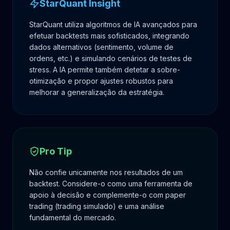
StarQuant Insight
StarQuant utiliza algoritmos de IA avançados para
efetuar backtests mais sofisticados, integrando
dados alternativos (sentimento, volume de
ordens, etc.) e simulando cenários de testes de
stress. A IA permite também detetar a sobre-
otimização e propor ajustes robustos para
melhorar a generalização da estratégia.
Pro Tip
Não confie unicamente nos resultados de um
backtest. Considere-o como uma ferramenta de
apoio à decisão e complemente-o com paper
trading (trading simulado) e uma análise
fundamental do mercado.