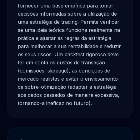
fornecer uma base empírica para tomar 
decisões informadas sobre a utilização de 
uma estratégia de trading. Permite verificar 
se uma ideia teórica funciona realmente na 
prática e ajustar as regras da estratégia 
para melhorar a sua rentabilidade e reduzir 
os seus riscos. Um backtest rigoroso deve 
ter em conta os custos de transação 
(comissões, slippage), as condições de 
mercado realistas e evitar o enviesamento 
de sobre-otimização (adaptar a estratégia 
aos dados passados de maneira excessiva, 
tornando-a ineficaz no futuro).