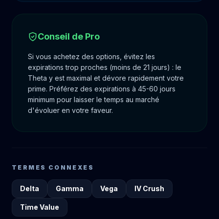
Conseil de Pro
Si vous achetez des options, évitez les
expirations trop proches (moins de 21 jours) : le
Theta y est maximal et dévore rapidement votre
prime. Préférez des expirations à 45-60 jours
minimum pour laisser le temps au marché
d'évoluer en votre faveur.
TERMES CONNEXES
Delta
Gamma
Vega
IV Crush
Time Value