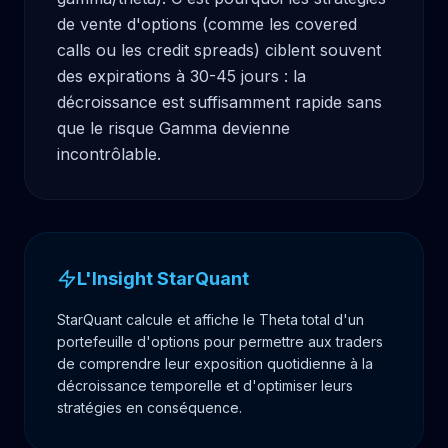
de vente d'options (comme les covered 
calls ou les credit spreads) ciblent souvent 
des expirations à 30-45 jours : la 
décroissance est suffisamment rapide sans 
que le risque Gamma devienne 
incontrôlable.
L'Insight StarQuant
StarQuant calcule et affiche le Theta total d'un
portefeuille d'options pour permettre aux traders
de comprendre leur exposition quotidienne à la
décroissance temporelle et d'optimiser leurs
stratégies en conséquence.