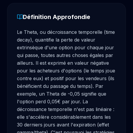
Définition Approfondie
Le Theta, ou décroissance temporelle (time 
decay), quantifie la perte de valeur 
extrinsèque d'une option pour chaque jour 
qui passe, toutes autres choses égales par 
ailleurs. Il est exprimé en valeur négative 
pour les acheteurs d'options (le temps joue 
contre eux) et positif pour les vendeurs (ils 
bénéficient du passage du temps). Par 
exemple, un Theta de -0,05 signifie que 
l'option perd 0,05€ par jour. La 
décroissance temporelle n'est pas linéaire : 
elle s'accélère considérablement dans les 
30 derniers jours avant l'expiration (effet 
gamma/theta). C'est pourquoi les stratégies 