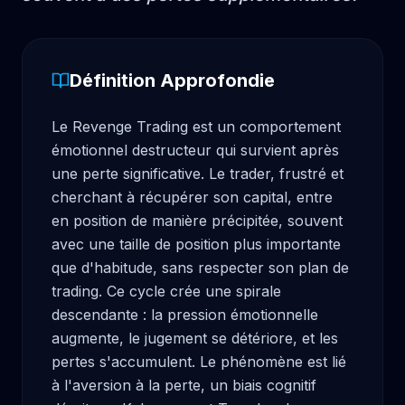
Définition Approfondie
Le Revenge Trading est un comportement 
émotionnel destructeur qui survient après 
une perte significative. Le trader, frustré et 
cherchant à récupérer son capital, entre 
en position de manière précipitée, souvent 
avec une taille de position plus importante 
que d'habitude, sans respecter son plan de 
trading. Ce cycle crée une spirale 
descendante : la pression émotionnelle 
augmente, le jugement se détériore, et les 
pertes s'accumulent. Le phénomène est lié 
à l'aversion à la perte, un biais cognitif 