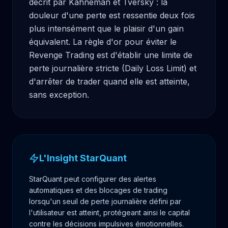
décrit par Kahneman et Tversky : la 
douleur d'une perte est ressentie deux fois 
plus intensément que le plaisir d'un gain 
équivalent. La règle d'or pour éviter le 
Revenge Trading est d'établir une limite de 
perte journalière stricte (Daily Loss Limit) et 
d'arrêter de trader quand elle est atteinte, 
sans exception.
L'Insight StarQuant
StarQuant peut configurer des alertes
automatiques et des blocages de trading
lorsqu'un seuil de perte journalière défini par
l'utilisateur est atteint, protégeant ainsi le capital
contre les décisions impulsives émotionnelles.