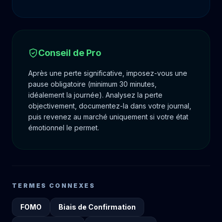
Conseil de Pro
Après une perte significative, imposez-vous une
pause obligatoire (minimum 30 minutes,
idéalement la journée). Analysez la perte
objectivement, documentez-la dans votre journal,
puis revenez au marché uniquement si votre état
émotionnel le permet.
TERMES CONNEXES
FOMO
Biais de Confirmation