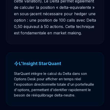
cette variation). Le Delta permet également 
de calculer la position « delta-equivalente » 
en sous-jacent nécessaire pour hedger une 
option : une position de 100 calls avec Delta 
0,50 équivaut à 50 actions. Cette technique 
est fondamentale en market making.
L'Insight StarQuant
StarQuant intègre le calcul du Delta dans son
Options Desk pour afficher en temps réel
l'exposition directionnelle totale d'un portefeuille
d'options, permettant d'identifier rapidement le
besoin de rééquilibrage delta-neutre.