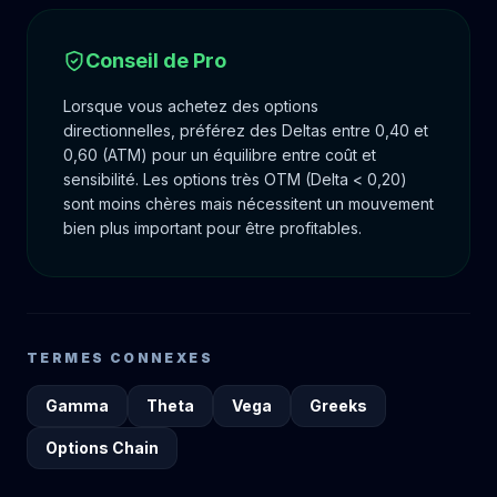
Conseil de Pro
Lorsque vous achetez des options
directionnelles, préférez des Deltas entre 0,40 et
0,60 (ATM) pour un équilibre entre coût et
sensibilité. Les options très OTM (Delta < 0,20)
sont moins chères mais nécessitent un mouvement
bien plus important pour être profitables.
TERMES CONNEXES
Gamma
Theta
Vega
Greeks
Options Chain