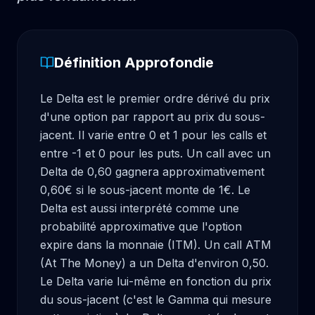
Définition Approfondie
Le Delta est le premier ordre dérivé du prix 
d'une option par rapport au prix du sous-
jacent. Il varie entre 0 et 1 pour les calls et 
entre -1 et 0 pour les puts. Un call avec un 
Delta de 0,60 gagnera approximativement 
0,60€ si le sous-jacent monte de 1€. Le 
Delta est aussi interprété comme une 
probabilité approximative que l'option 
expire dans la monnaie (ITM). Un call ATM 
(At The Money) a un Delta d'environ 0,50. 
Le Delta varie lui-même en fonction du prix 
du sous-jacent (c'est le Gamma qui mesure 