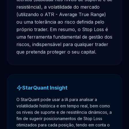
resistência), a volatilidade do mercado 
(utilizando o ATR - Average True Range) 
ou uma tolerância ao risco definida pelo 
próprio trader. Em resumo, o Stop Loss é 
uma ferramenta fundamental de gestão dos 
riscos, indispensável para qualquer trader 
que pretenda proteger o seu capital.
StarQuant Insight
O StarQuant pode usar a IA para analisar a
volatilidade histórica e em tempo real, bem como
os níveis de suporte e de resistência dinâmicos, a
fim de sugerir posicionamentos de Stop Loss
otimizados para cada posição, tendo em conta o