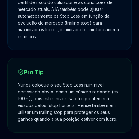
perfil de risco do utilizador e as condições de
mercado atuais. A IA também pode ajustar
automaticamente os Stop Loss em função da
evolução do mercado (trailing stop) para
maximizar os lucros, minimizando simultaneamente
os riscos.
Pro Tip
Nunca coloque o seu Stop Loss num nível
demasiado óbvio, como um número redondo (ex:
100 €), pois estes níveis são frequentemente
visados pelos 'stop hunters'. Pense também em
utilizar um trailing stop para proteger os seus
ganhos quando a sua posição estiver com lucro.