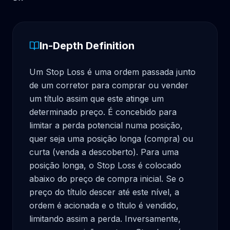
In-Depth Definition
Um Stop Loss é uma ordem passada junto 
de um corretor para comprar ou vender 
um título assim que este atinge um 
determinado preço. É concebido para 
limitar a perda potencial numa posição, 
quer seja uma posição longa (compra) ou 
curta (venda a descoberto). Para uma 
posição longa, o Stop Loss é colocado 
abaixo do preço de compra inicial. Se o 
preço do título descer até este nível, a 
ordem é acionada e o título é vendido, 
limitando assim a perda. Inversamente, 