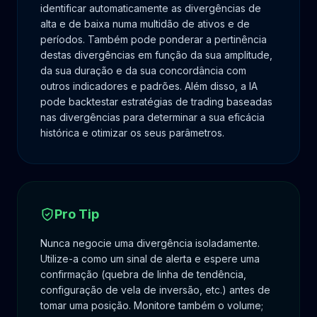
identificar automaticamente as divergências de
alta e de baixa numa multidão de ativos e de
períodos. Também pode ponderar a pertinência
destas divergências em função da sua amplitude,
da sua duração e da sua concordância com
outros indicadores e padrões. Além disso, a IA
pode backtestar estratégias de trading baseadas
nas divergências para determinar a sua eficácia
histórica e otimizar os seus parâmetros.
Pro Tip
Nunca negocie uma divergência isoladamente.
Utilize-a como um sinal de alerta e espere uma
confirmação (quebra de linha de tendência,
configuração de vela de inversão, etc.) antes de
tomar uma posição. Monitore também o volume;