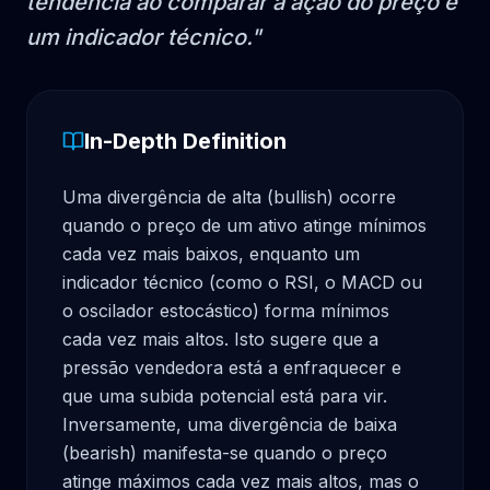
tendência ao comparar a ação do preço e
um indicador técnico.
"
In-Depth Definition
Uma divergência de alta (bullish) ocorre 
quando o preço de um ativo atinge mínimos 
cada vez mais baixos, enquanto um 
indicador técnico (como o RSI, o MACD ou 
o oscilador estocástico) forma mínimos 
cada vez mais altos. Isto sugere que a 
pressão vendedora está a enfraquecer e 
que uma subida potencial está para vir. 
Inversamente, uma divergência de baixa 
(bearish) manifesta-se quando o preço 
atinge máximos cada vez mais altos, mas o 