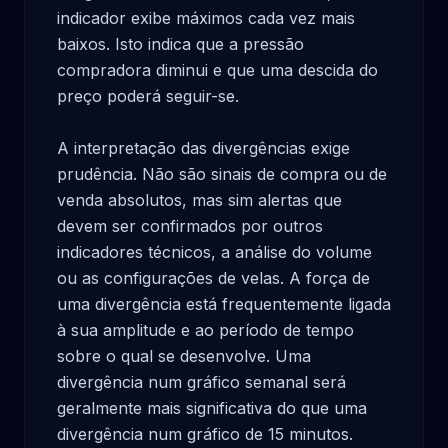
indicador exibe máximos cada vez mais 
baixos. Isto indica que a pressão 
compradora diminui e que uma descida do 
preço poderá seguir-se.

A interpretação das divergências exige 
prudência. Não são sinais de compra ou de 
venda absolutos, mas sim alertas que 
devem ser confirmados por outros 
indicadores técnicos, a análise do volume 
ou as configurações de velas. A força de 
uma divergência está frequentemente ligada 
à sua amplitude e ao período de tempo 
sobre o qual se desenvolve. Uma 
divergência num gráfico semanal será 
geralmente mais significativa do que uma 
divergência num gráfico de 15 minutos.
