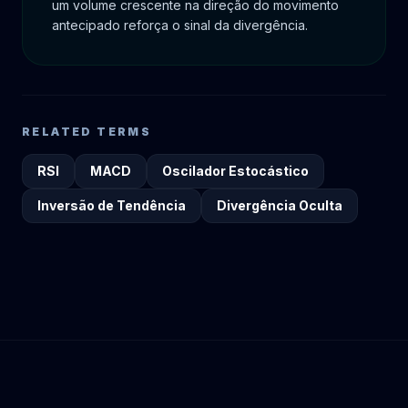
um volume crescente na direção do movimento
antecipado reforça o sinal da divergência.
RELATED TERMS
RSI
MACD
Oscilador Estocástico
Inversão de Tendência
Divergência Oculta