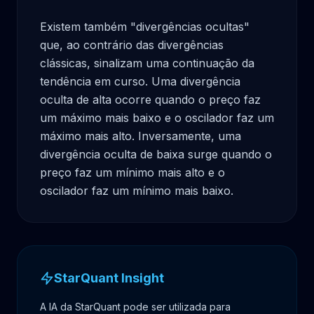
Existem também "divergências ocultas" 
que, ao contrário das divergências 
clássicas, sinalizam uma continuação da 
tendência em curso. Uma divergência 
oculta de alta ocorre quando o preço faz 
um máximo mais baixo e o oscilador faz um 
máximo mais alto. Inversamente, uma 
divergência oculta de baixa surge quando o 
preço faz um mínimo mais alto e o 
oscilador faz um mínimo mais baixo.
StarQuant Insight
A IA da StarQuant pode ser utilizada para