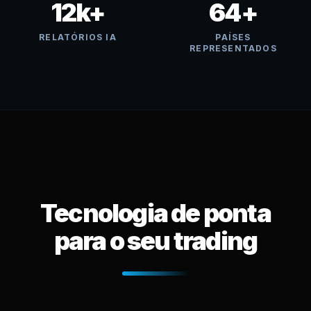
12k+
64+
RELATÓRIOS IA
PAÍSES
REPRESENTADOS
Tecnologia de ponta
para o seu trading