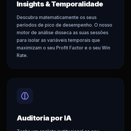
Insights & Temporalidade
Descubra matematicamente os seus
períodos de pico de desempenho. O nosso
motor de análise disseca as suas sessões
para isolar as variáveis temporais que
maximizam o seu Profit Factor e o seu Win
Rate.
Auditoria por IA