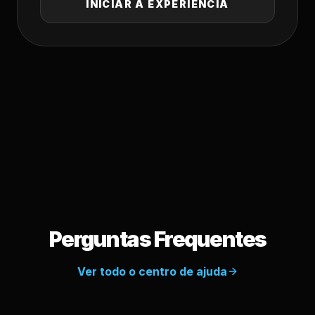
INICIAR A EXPERIÊNCIA
Perguntas Frequentes
Ver todo o centro de ajuda