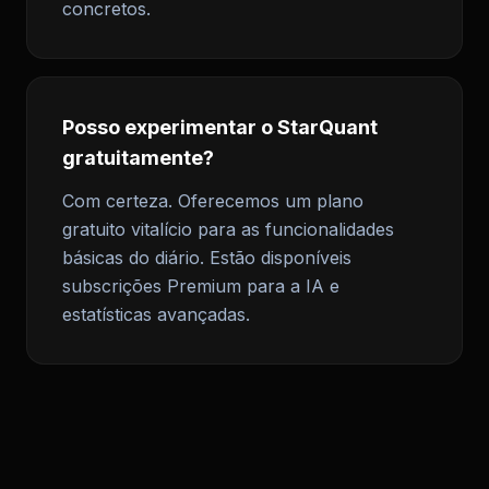
concretos.
Posso experimentar o StarQuant
gratuitamente?
Com certeza. Oferecemos um plano
gratuito vitalício para as funcionalidades
básicas do diário. Estão disponíveis
subscrições Premium para a IA e
estatísticas avançadas.