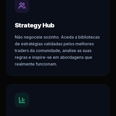
Strategy Hub
Não negoceie sozinho. Aceda a bibliotecas
de estratégias validadas pelos melhores
traders da comunidade, analise as suas
regras e inspire-se em abordagens que
realmente funcionam.