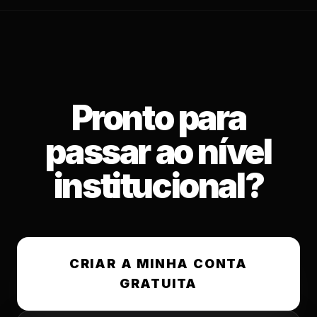
Pronto para
passar ao nível
institucional?
CRIAR A MINHA CONTA
GRATUITA