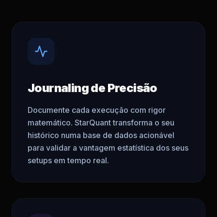
Journaling de Precisão
Documente cada execução com rigor
matemático. StarQuant transforma o seu
histórico numa base de dados acionável
para validar a vantagem estatística dos seus
setups em tempo real.