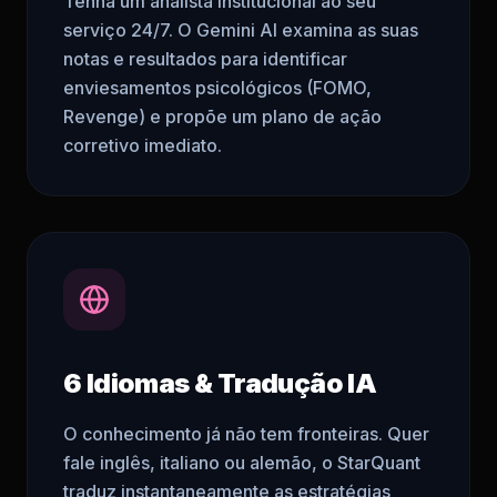
Tenha um analista institucional ao seu
serviço 24/7. O Gemini AI examina as suas
notas e resultados para identificar
enviesamentos psicológicos (FOMO,
Revenge) e propõe um plano de ação
corretivo imediato.
6 Idiomas & Tradução IA
O conhecimento já não tem fronteiras. Quer
fale inglês, italiano ou alemão, o StarQuant
traduz instantaneamente as estratégias