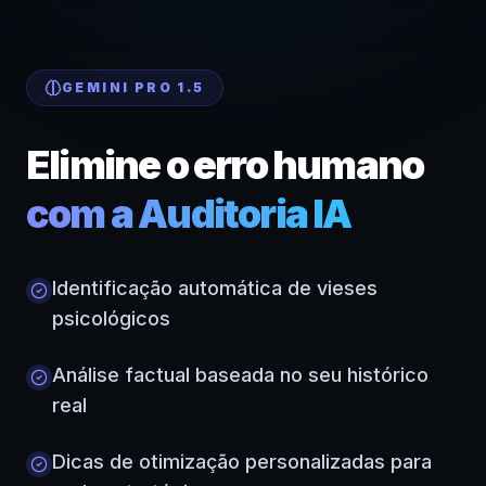
GEMINI PRO 1.5
Elimine o erro humano
com a Auditoria IA
Identificação automática de vieses
psicológicos
Análise factual baseada no seu histórico
real
Dicas de otimização personalizadas para