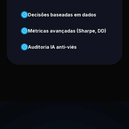
Decisões baseadas em dados
Métricas avançadas (Sharpe, DD)
Auditoria IA anti-viés