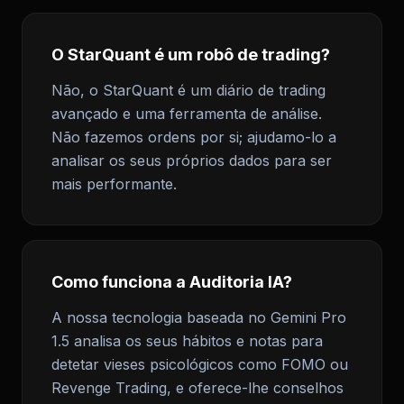
O StarQuant é um robô de trading?
Não, o StarQuant é um diário de trading
avançado e uma ferramenta de análise.
Não fazemos ordens por si; ajudamo-lo a
analisar os seus próprios dados para ser
mais performante.
Como funciona a Auditoria IA?
A nossa tecnologia baseada no Gemini Pro
1.5 analisa os seus hábitos e notas para
detetar vieses psicológicos como FOMO ou
Revenge Trading, e oferece-lhe conselhos