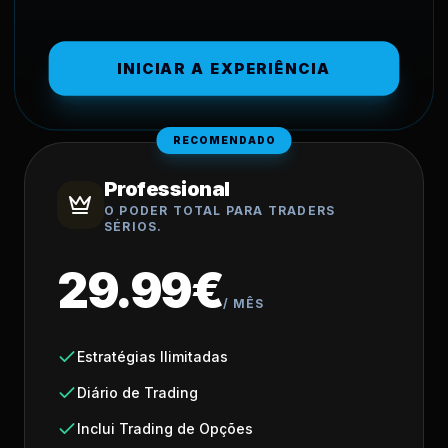
INICIAR A EXPERIÊNCIA
RECOMENDADO
Professional
O PODER TOTAL PARA TRADERS
SÉRIOS.
29.99€
/
MÊS
Estratégias Ilimitadas
Diário de Trading
Inclui Trading de Opções