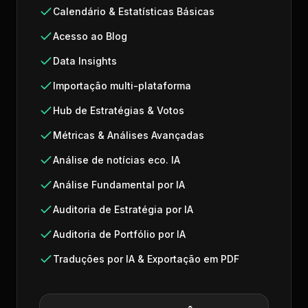
Calendário & Estatísticas Básicas
Acesso ao Blog
Data Insights
Importação multi-plataforma
Hub de Estratégias & Votos
Métricas & Análises Avançadas
Análise de notícias eco. IA
Análise Fundamental por IA
Auditoria de Estratégia por IA
Auditoria de Portfólio por IA
Traduções por IA & Exportação em PDF