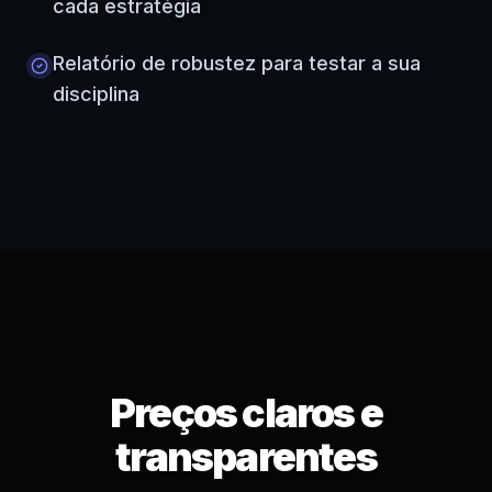
cada estratégia
Relatório de robustez para testar a sua
disciplina
Preços claros e
transparentes