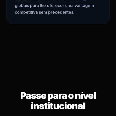
globais para lhe oferecer uma vantagem
competitiva sem precedentes.
Passe para o nível
institucional