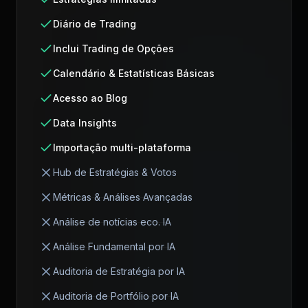
Diário de Trading
Inclui Trading de Opções
Calendário & Estatísticas Básicas
Acesso ao Blog
Data Insights
Importação multi-plataforma
Hub de Estratégias & Votos
Métricas & Análises Avançadas
Análise de notícias eco. IA
Análise Fundamental por IA
Auditoria de Estratégia por IA
Auditoria de Portfólio por IA