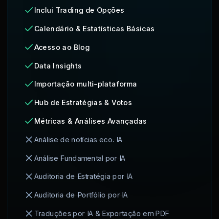
Inclui Trading de Opções
Calendário & Estatísticas Básicas
Acesso ao Blog
Data Insights
Importação multi-plataforma
Hub de Estratégias & Votos
Métricas & Análises Avançadas
Análise de notícias eco. IA
Análise Fundamental por IA
Auditoria de Estratégia por IA
Auditoria de Portfólio por IA
Traduções por IA & Exportação em PDF