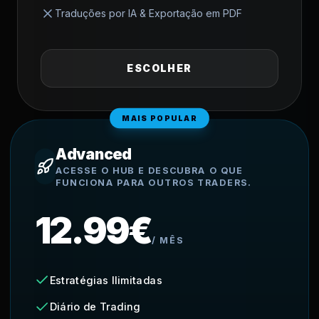
Traduções por IA & Exportação em PDF
ESCOLHER
MAIS POPULAR
Advanced
ACESSE O HUB E DESCUBRA O QUE
FUNCIONA PARA OUTROS TRADERS.
12.99€
/
MÊS
Estratégias Ilimitadas
Diário de Trading