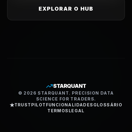
EXPLORAR O HUB
STARQUANT
© 2026 STARQUANT. PRECISION DATA
SCIENCE FOR TRADERS.
TRUSTPILOT
FUNCIONALIDADES
GLOSSÁRIO
TERMOS
LEGAL