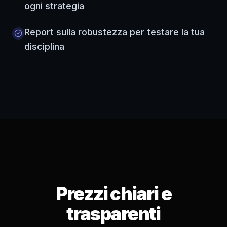
ogni strategia
Report sulla robustezza per testare la tua
disciplina
Prezzi chiari e
trasparenti