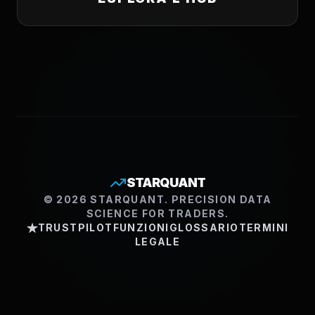
STARQUANT
© 2026 STARQUANT. PRECISION DATA
SCIENCE FOR TRADERS.
TRUSTPILOT
FUNZIONI
GLOSSARIO
TERMINI
LEGALE