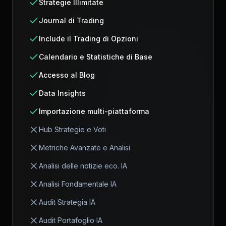
Strategie Illimitate
Journal di Trading
Include il Trading di Opzioni
Calendario e Statistiche di Base
Accesso al Blog
Data Insights
Importazione multi-piattaforma
Hub Strategie e Voti
Metriche Avanzate e Analisi
Analisi delle notizie eco. IA
Analisi Fondamentale IA
Audit Strategia IA
Audit Portafoglio IA