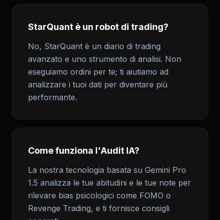
StarQuant è un robot di trading?
No, StarQuant è un diario di trading
avanzato e uno strumento di analisi. Non
eseguiamo ordini per te; ti aiutiamo ad
analizzare i tuoi dati per diventare più
performante.
Come funziona l'Audit IA?
La nostra tecnologia basata su Gemini Pro
1.5 analizza le tue abitudini e le tue note per
rilevare bias psicologici come FOMO o
Revenge Trading, e ti fornisce consigli