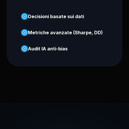
Decisioni basate sui dati
Metriche avanzate (Sharpe, DD)
Audit IA anti-bias