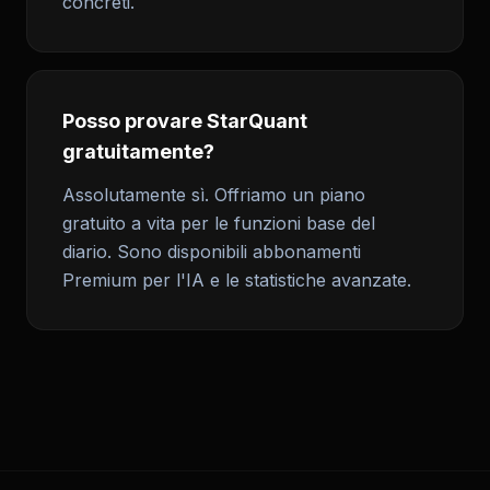
concreti.
Posso provare StarQuant
gratuitamente?
Assolutamente sì. Offriamo un piano
gratuito a vita per le funzioni base del
diario. Sono disponibili abbonamenti
Premium per l'IA e le statistiche avanzate.