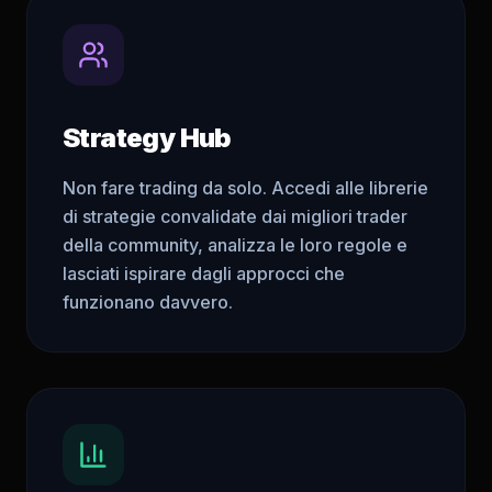
Strategy Hub
Non fare trading da solo. Accedi alle librerie
di strategie convalidate dai migliori trader
della community, analizza le loro regole e
lasciati ispirare dagli approcci che
funzionano davvero.