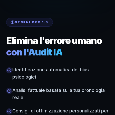
GEMINI PRO 1.5
Elimina l'errore umano
con l'Audit IA
Identificazione automatica dei bias
psicologici
Analisi fattuale basata sulla tua cronologia
reale
Consigli di ottimizzazione personalizzati per