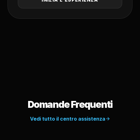
Domande Frequenti
Vedi tutto il centro assistenza