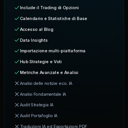
Include il Trading di Opzioni
Calendario e Statistiche di Base
Accesso al Blog
Data Insights
Importazione multi-piattaforma
Hub Strategie e Voti
Metriche Avanzate e Analisi
Analisi delle notizie eco. IA
Analisi Fondamentale IA
Audit Strategia IA
Audit Portafoglio IA
Traduzioni IA ed Esportazioni PDF