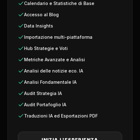
Calendario e Statistiche di Base
Accesso al Blog
Data Insights
Importazione multi-piattaforma
Hub Strategie e Voti
Metriche Avanzate e Analisi
Analisi delle notizie eco. IA
Analisi Fondamentale IA
Audit Strategia IA
Audit Portafoglio IA
Traduzioni IA ed Esportazioni PDF
INIZIA L'ESPERIENZA