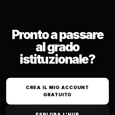
Pronto a passare
al grado
istituzionale?
CREA IL MIO ACCOUNT
GRATUITO
ESPLORA L'HUB