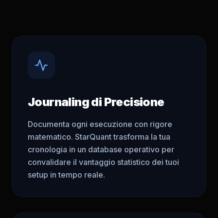
Journaling di Precisione
Documenta ogni esecuzione con rigore
matematico. StarQuant trasforma la tua
cronologia in un database operativo per
convalidare il vantaggio statistico dei tuoi
setup in tempo reale.