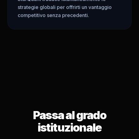
strategie globali per offrirti un vantaggio
competitivo senza precedenti.
Passa al grado
istituzionale