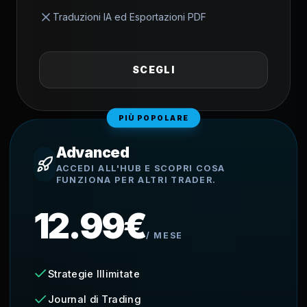
Traduzioni IA ed Esportazioni PDF
SCEGLI
PIÙ POPOLARE
Advanced
ACCEDI ALL'HUB E SCOPRI COSA
FUNZIONA PER ALTRI TRADER.
12.99€
/
MESE
Strategie Illimitate
Journal di Trading