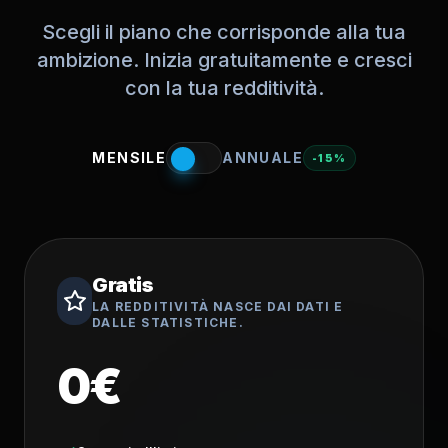
Scegli il piano che corrisponde alla tua
ambizione. Inizia gratuitamente e cresci
con la tua redditività.
MENSILE
ANNUALE
-
15
%
Gratis
LA REDDITIVITÀ NASCE DAI DATI E
DALLE STATISTICHE.
0€