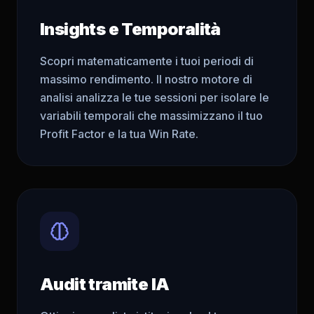
Insights e Temporalità
Scopri matematicamente i tuoi periodi di
massimo rendimento. Il nostro motore di
analisi analizza le tue sessioni per isolare le
variabili temporali che massimizzano il tuo
Profit Factor e la tua Win Rate.
Audit tramite IA