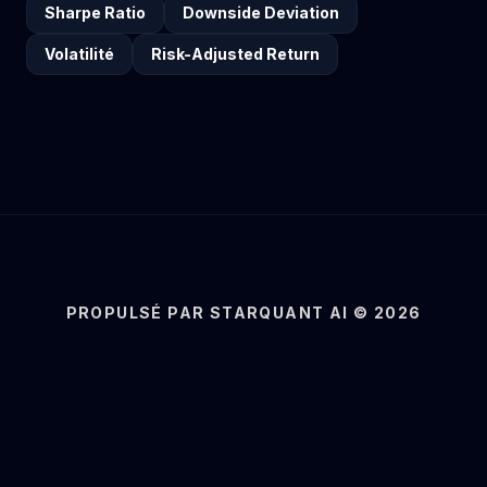
Sharpe Ratio
Downside Deviation
Volatilité
Risk-Adjusted Return
PROPULSÉ PAR STARQUANT AI © 2026