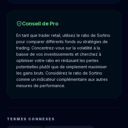
Conseil de Pro
En tant que trader retail, utilisez le ratio de Sortino
pour comparer différents fonds ou stratégies de
trading. Concentrez-vous sur la volatilité à la
baisse de vos investissements et cherchez à
optimiser votre ratio en réduisant les pertes
potentielles plutôt que de simplement maximiser
les gains bruts. Considérez le ratio de Sortino
comme un indicateur complémentaire aux autres
mesures de performance.
TERMES CONNEXES