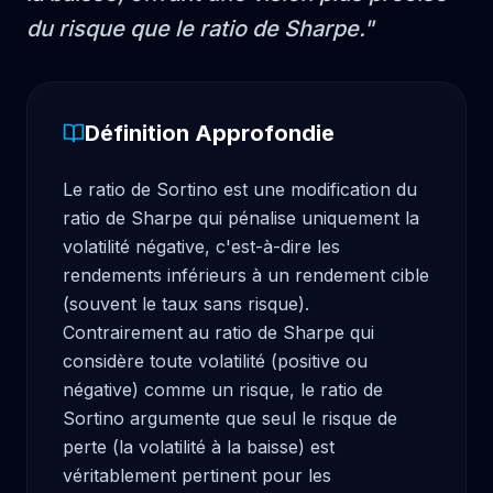
du risque que le ratio de Sharpe.
"
Définition Approfondie
Le ratio de Sortino est une modification du 
ratio de Sharpe qui pénalise uniquement la 
volatilité négative, c'est-à-dire les 
rendements inférieurs à un rendement cible 
(souvent le taux sans risque). 
Contrairement au ratio de Sharpe qui 
considère toute volatilité (positive ou 
négative) comme un risque, le ratio de 
Sortino argumente que seul le risque de 
perte (la volatilité à la baisse) est 
véritablement pertinent pour les 