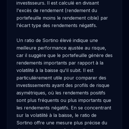
investisseurs. Il est calculé en divisant 
l'excès de rendement (rendement du 
portefeuille moins le rendement cible) par 
l'écart type des rendements négatifs.

Un ratio de Sortino élevé indique une 
meilleure performance ajustée au risque, 
car il suggère que le portefeuille génère des 
rendements importants par rapport à la 
volatilité à la baisse qu'il subit. Il est 
particulièrement utile pour comparer des 
investissements ayant des profils de risque 
asymétriques, où les rendements positifs 
sont plus fréquents ou plus importants que 
les rendements négatifs. En se concentrant 
sur la volatilité à la baisse, le ratio de 
Sortino offre une mesure plus précise du 