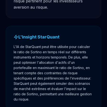
risque pertinent pour les investisseurs 
aversion au risque.
L'Insight StarQuant
L'IA de StarQuant peut être utilisée pour calculer
le ratio de Sortino en temps réel sur différents
instruments et horizons temporels. De plus, elle
peut optimiser l'allocation d'actifs d'un
portefeuille en maximisant le ratio de Sortino, en
tenant compte des contraintes de risque
spécifiques et des préférences de l'investisseur.
StarQuant peut également simuler des scénarios
de marché extrêmes et évaluer l'impact sur le
ratio de Sortino, permettant une meilleure gestion
du risque.