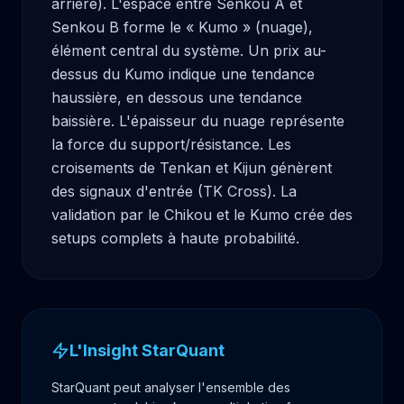
arrière). L'espace entre Senkou A et 
Senkou B forme le « Kumo » (nuage), 
élément central du système. Un prix au-
dessus du Kumo indique une tendance 
haussière, en dessous une tendance 
baissière. L'épaisseur du nuage représente 
la force du support/résistance. Les 
croisements de Tenkan et Kijun génèrent 
des signaux d'entrée (TK Cross). La 
validation par le Chikou et le Kumo crée des 
setups complets à haute probabilité.
L'Insight StarQuant
StarQuant peut analyser l'ensemble des