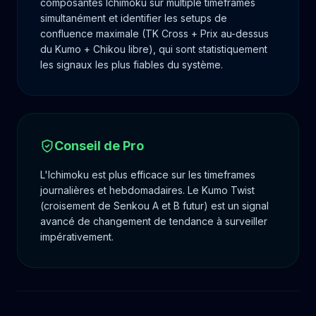
composantes Ichimoku sur multiple timeframes
simultanément et identifier les setups de
confluence maximale (TK Cross + Prix au-dessus
du Kumo + Chikou libre), qui sont statistiquement
les signaux les plus fiables du système.
Conseil de Pro
L'Ichimoku est plus efficace sur les timeframes
journalières et hebdomadaires. Le Kumo Twist
(croisement de Senkou A et B futur) est un signal
avancé de changement de tendance à surveiller
impérativement.