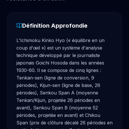
Définition Approfondie
L'Ichimoku Kinko Hyo (« équilibre en un 
coup d'œil ») est un système d'analyse 
technique développé par le journaliste 
japonais Goichi Hosoda dans les années 
1930-60. Il se compose de cinq lignes : 
Tenkan-sen (ligne de conversion, 9 
périodes), Kijun-sen (ligne de base, 26 
périodes), Senkou Span A (moyenne 
Tenkan/Kijun, projetée 26 périodes en 
avant), Senkou Span B (moyenne 52 
périodes, projetée en avant) et Chikou 
Span (prix de clôture décalé 26 périodes en 