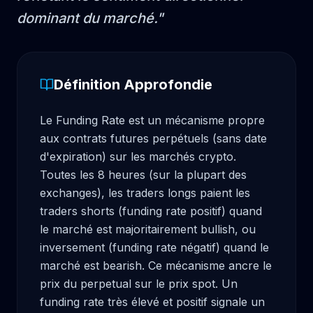
dominant du marché.
"
Définition Approfondie
Le Funding Rate est un mécanisme propre 
aux contrats futures perpétuels (sans date 
d'expiration) sur les marchés crypto. 
Toutes les 8 heures (sur la plupart des 
exchanges), les traders longs paient les 
traders shorts (funding rate positif) quand 
le marché est majoritairement bullish, ou 
inversement (funding rate négatif) quand le 
marché est bearish. Ce mécanisme ancre le 
prix du perpetual sur le prix spot. Un 
funding rate très élevé et positif signale un 