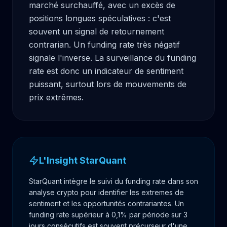
marché surchauffé, avec un excès de 
positions longues spéculatives : c'est 
souvent un signal de retournement 
contrarian. Un funding rate très négatif 
signale l'inverse. La surveillance du funding 
rate est donc un indicateur de sentiment 
puissant, surtout lors de mouvements de 
prix extrêmes.
L'Insight StarQuant
StarQuant intègre le suivi du funding rate dans son
analyse crypto pour identifier les extremes de
sentiment et les opportunités contrariantes. Un
funding rate supérieur à 0,1% par période sur 3
jours consécutifs est souvent précurseur d'une