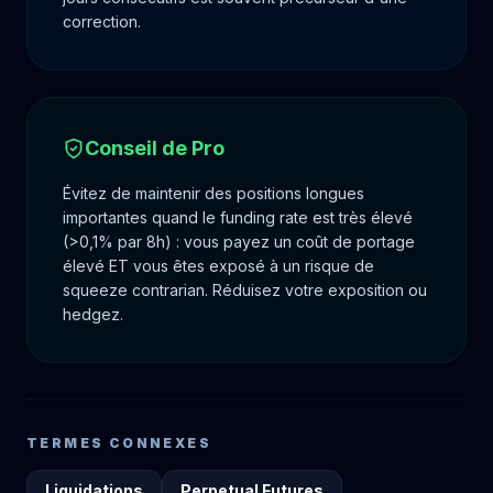
correction.
Conseil de Pro
Évitez de maintenir des positions longues
importantes quand le funding rate est très élevé
(>0,1% par 8h) : vous payez un coût de portage
élevé ET vous êtes exposé à un risque de
squeeze contrarian. Réduisez votre exposition ou
hedgez.
TERMES CONNEXES
Liquidations
Perpetual Futures