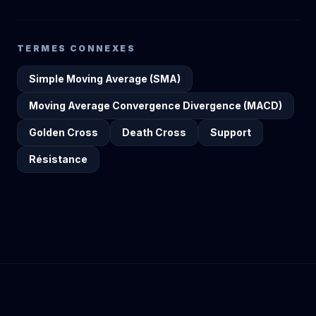
TERMES CONNEXES
Simple Moving Average (SMA)
Moving Average Convergence Divergence (MACD)
Golden Cross
Death Cross
Support
Résistance