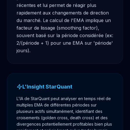
récentes et lui permet de réagir plus 
rapidement aux changements de direction 
du marché. Le calcul de l'EMA implique un 
facteur de lissage (smoothing factor), 
souvent basé sur la période considérée (ex: 
2/(période + 1) pour une EMA sur 'période' 
jours).
L'Insight StarQuant
L'IA de StarQuant peut analyser en temps réel de
multiples EMA de différentes périodes sur
plusieurs actifs simultanément, identifiant des
croisements (golden cross, death cross) et des
divergences potentiellement profitables bien plus