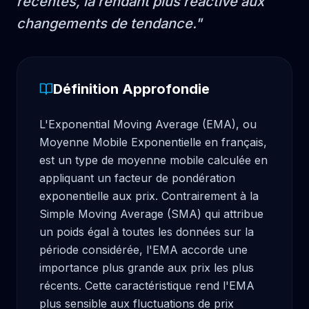
récentes, la rendant plus réactive aux
changements de tendance.
"
Définition Approfondie
L'Exponential Moving Average (EMA), ou 
Moyenne Mobile Exponentielle en français, 
est un type de moyenne mobile calculée en 
appliquant un facteur de pondération 
exponentielle aux prix. Contrairement à la 
Simple Moving Average (SMA) qui attribue 
un poids égal à toutes les données sur la 
période considérée, l'EMA accorde une 
importance plus grande aux prix les plus 
récents. Cette caractéristique rend l'EMA 
plus sensible aux fluctuations de prix 