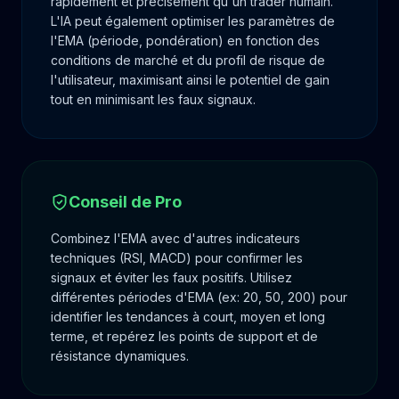
rapidement et précisément qu'un trader humain.
L'IA peut également optimiser les paramètres de
l'EMA (période, pondération) en fonction des
conditions de marché et du profil de risque de
l'utilisateur, maximisant ainsi le potentiel de gain
tout en minimisant les faux signaux.
Conseil de Pro
Combinez l'EMA avec d'autres indicateurs
techniques (RSI, MACD) pour confirmer les
signaux et éviter les faux positifs. Utilisez
différentes périodes d'EMA (ex: 20, 50, 200) pour
identifier les tendances à court, moyen et long
terme, et repérez les points de support et de
résistance dynamiques.