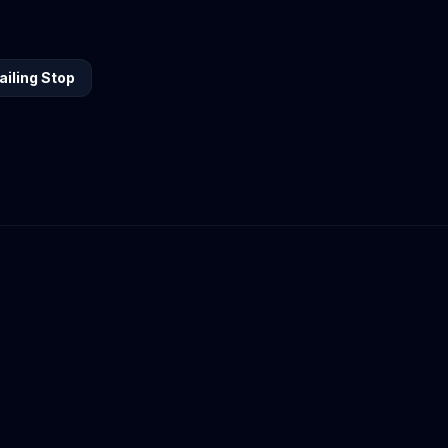
ailing Stop