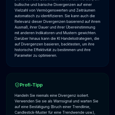
bullische und bärische Divergenzen auf einer
Vielzahl von Vermögenswerten und Zeiträumen
automatisch zu identifizieren. Sie kann auch die
Relevanz dieser Divergenzen basierend auf ihrem
Ausmaß, ihrer Dauer und ihrer Übereinstimmung
mit anderen Indikatoren und Mustern gewichten.
Darüber hinaus kann die KI Handelsstrategien, die
auf Divergenzen basieren, backtesten, um ihre
historische Effektivität zu bestimmen und ihre
Parameter zu optimieren.
Profi-Tipp
Handeln Sie niemals eine Divergenz isoliert.
Verwenden Sie sie als Warnsignal und warten Sie
auf eine Bestätigung (Bruch einer Trendlinie,
Candlestick-Muster für eine Trendwende usw.),