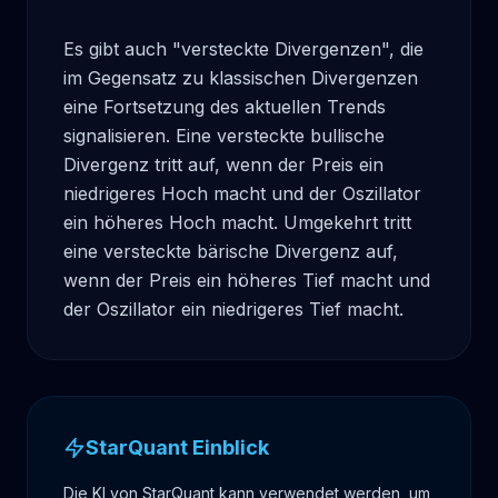
Es gibt auch "versteckte Divergenzen", die 
im Gegensatz zu klassischen Divergenzen 
eine Fortsetzung des aktuellen Trends 
signalisieren. Eine versteckte bullische 
Divergenz tritt auf, wenn der Preis ein 
niedrigeres Hoch macht und der Oszillator 
ein höheres Hoch macht. Umgekehrt tritt 
eine versteckte bärische Divergenz auf, 
wenn der Preis ein höheres Tief macht und 
der Oszillator ein niedrigeres Tief macht.
StarQuant Einblick
Die KI von StarQuant kann verwendet werden, um