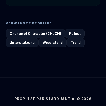
VERWANDTE BEGRIFFE
Change of Character (CHoCH)
Retest
Unterstützung
Widerstand
Trend
PROPULSÉ PAR STARQUANT AI © 2026