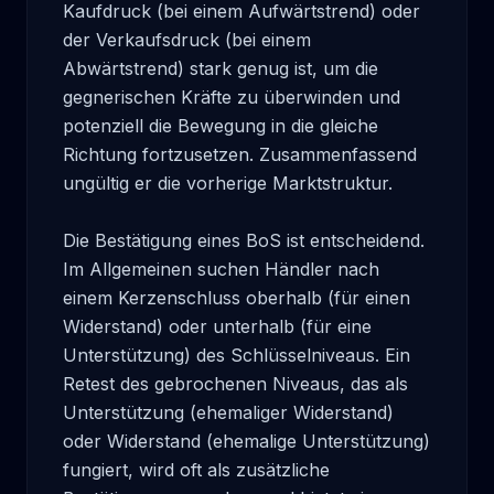
Kaufdruck (bei einem Aufwärtstrend) oder 
der Verkaufsdruck (bei einem 
Abwärtstrend) stark genug ist, um die 
gegnerischen Kräfte zu überwinden und 
potenziell die Bewegung in die gleiche 
Richtung fortzusetzen. Zusammenfassend 
ungültig er die vorherige Marktstruktur.

Die Bestätigung eines BoS ist entscheidend. 
Im Allgemeinen suchen Händler nach 
einem Kerzenschluss oberhalb (für einen 
Widerstand) oder unterhalb (für eine 
Unterstützung) des Schlüsselniveaus. Ein 
Retest des gebrochenen Niveaus, das als 
Unterstützung (ehemaliger Widerstand) 
oder Widerstand (ehemalige Unterstützung) 
fungiert, wird oft als zusätzliche 