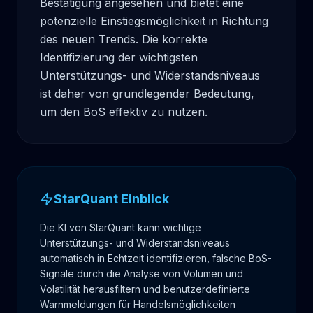
Bestätigung angesehen und bietet eine 
potenzielle Einstiegsmöglichkeit in Richtung 
des neuen Trends. Die korrekte 
Identifizierung der wichtigsten 
Unterstützungs- und Widerstandsniveaus 
ist daher von grundlegender Bedeutung, 
um den BoS effektiv zu nutzen.
StarQuant Einblick
Die KI von StarQuant kann wichtige
Unterstützungs- und Widerstandsniveaus
automatisch in Echtzeit identifizieren, falsche BoS-
Signale durch die Analyse von Volumen und
Volatilität herausfiltern und benutzerdefinierte
Warnmeldungen für Handelsmöglichkeiten