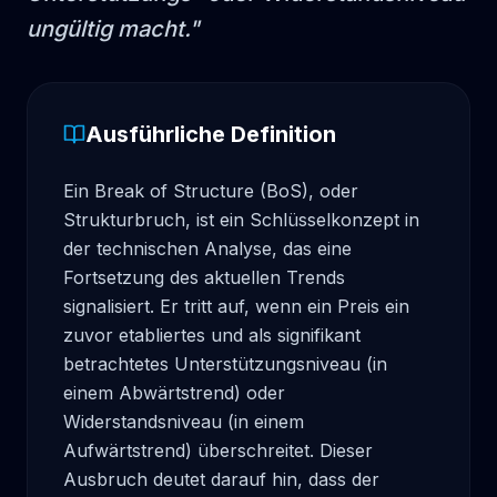
ungültig macht.
"
Ausführliche Definition
Ein Break of Structure (BoS), oder 
Strukturbruch, ist ein Schlüsselkonzept in 
der technischen Analyse, das eine 
Fortsetzung des aktuellen Trends 
signalisiert. Er tritt auf, wenn ein Preis ein 
zuvor etabliertes und als signifikant 
betrachtetes Unterstützungsniveau (in 
einem Abwärtstrend) oder 
Widerstandsniveau (in einem 
Aufwärtstrend) überschreitet. Dieser 
Ausbruch deutet darauf hin, dass der 