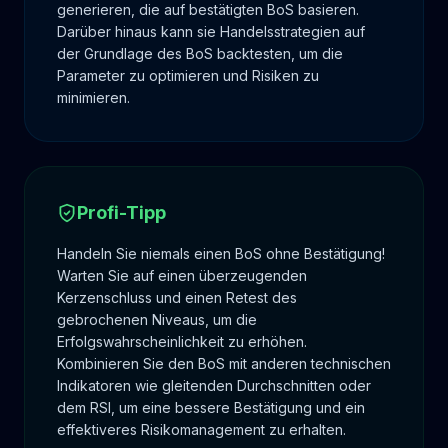
generieren, die auf bestätigten BoS basieren.
Darüber hinaus kann sie Handelsstrategien auf
der Grundlage des BoS backtesten, um die
Parameter zu optimieren und Risiken zu
minimieren.
Profi-Tipp
Handeln Sie niemals einen BoS ohne Bestätigung!
Warten Sie auf einen überzeugenden
Kerzenschluss und einen Retest des
gebrochenen Niveaus, um die
Erfolgswahrscheinlichkeit zu erhöhen.
Kombinieren Sie den BoS mit anderen technischen
Indikatoren wie gleitenden Durchschnitten oder
dem RSI, um eine bessere Bestätigung und ein
effektiveres Risikomanagement zu erhalten.