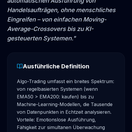
automatischen Ausführung von
Handelsaufträgen, ohne menschliches
Eingreifen – von einfachen Moving-
Average-Crossovers bis zu KI-
gesteuerten Systemen.
"
Ausführliche Definition
Algo-Trading umfasst ein breites Spektrum: 
von regelbasierten Systemen (wenn 
EMA50 > EMA200: kaufen) bis zu 
Machine-Learning-Modellen, die Tausende 
von Datenpunkten in Echtzeit analysieren. 
Vorteile: Emotionslose Ausführung, 
Fähigkeit zur simultanen Überwachung 