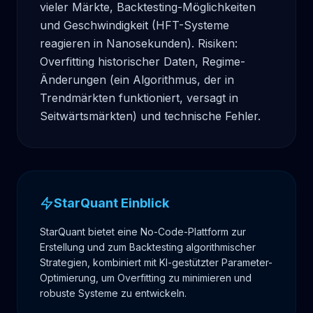
vieler Märkte, Backtesting-Möglichkeiten 
und Geschwindigkeit (HFT-Systeme 
reagieren in Nanosekunden). Risiken: 
Overfitting historischer Daten, Regime-
Änderungen (ein Algorithmus, der in 
Trendmärkten funktioniert, versagt in 
Seitwärtsmärkten) und technische Fehler.
StarQuant Einblick
StarQuant bietet eine No-Code-Plattform zur
Erstellung und zum Backtesting algorithmischer
Strategien, kombiniert mit KI-gestützter Parameter-
Optimierung, um Overfitting zu minimieren und
robuste Systeme zu entwickeln.