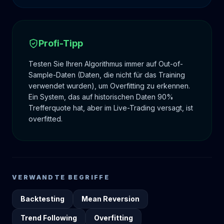
Profi-Tipp
Testen Sie Ihren Algorithmus immer auf Out-of-
Sample-Daten (Daten, die nicht für das Training
verwendet wurden), um Overfitting zu erkennen.
Ein System, das auf historischen Daten 90%
Trefferquote hat, aber im Live-Trading versagt, ist
overfitted.
VERWANDTE BEGRIFFE
Backtesting
Mean Reversion
Trend Following
Overfitting