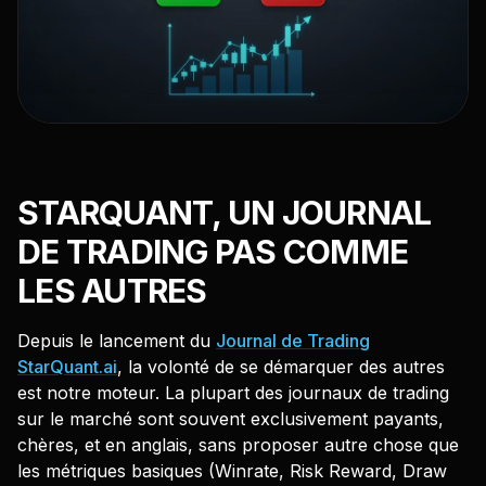
STARQUANT, UN JOURNAL
DE TRADING PAS COMME
LES AUTRES
Depuis le lancement du
Journal de Trading
StarQuant.ai
, la volonté de se démarquer des autres
est notre moteur. La plupart des journaux de trading
sur le marché sont souvent exclusivement payants,
chères, et en anglais, sans proposer autre chose que
les métriques basiques (Winrate, Risk Reward, Draw