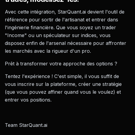
Avec cette intégration, StarQuant.ai devient l'outil de
référence pour sortir de l'artisanat et entrer dans
l'ingénierie financière. Que vous soyez un trader
"Income" ou un spéculateur sur indices, vous
disposez enfin de l'arsenal nécessaire pour affronter
les marchés avec la rigueur d'un pro.
Prêt à transformer votre approche des options ?
Tentez l'expérience ! C'est simple, il vous suffit de
vous inscrire sur la plateforme, créer une stratégie
(que vous pouvez affiner quand vous le voulez) et
entrer vos positions.
Team StarQuant.ai