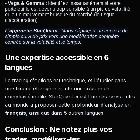
-
Vega & Gamma :
Identifiez instantanément si votre
portefeuille est devenu trop sensible à un pic de volatilité
ou à un mouvement brusque du marché (le risque
d'accélération).
L'approche StarQuant :
Nous déplaçons le curseur du
simple suivi de prix vers une modélisation complète
centrée sur la volatilité et le temps.
Une expertise accessible en 6
langues
Le trading d'options est technique, et l'étudier dans
une langue étrangère ajoute une couche de
complexité inutile. StarQuant.ai est l'un des rares outils
au monde à proposer cette profondeur d'analyse en
français
, ainsi que dans 5 autres langues.
Conclusion : Ne notez plus vos
trades, modélisez-les.