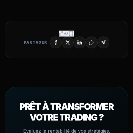
0
PARTAGER :
PRÊT À TRANSFORMER
VOTRE TRADING ?
Evaluez la rentabilité de vos stratégies.