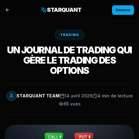
STARQUANT
Démarrer
TRADING
UN JOURNAL DE TRADING QUI
GÈRE LE TRADING DES
OPTIONS
STARQUANT TEAM
14 avril 2026
4 min de lecture
65 vues